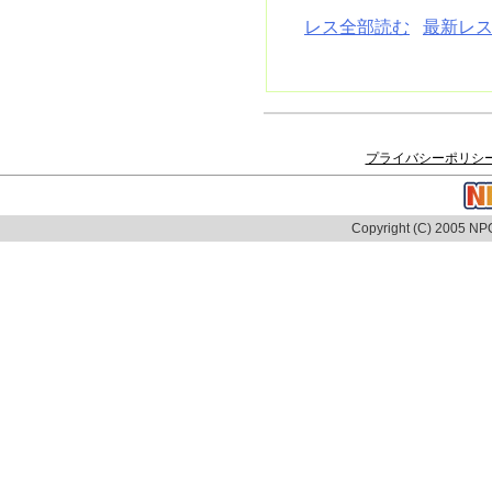
レス全部読む
最新レス
プライバシーポリシ
Copyright (C) 2005 NPO