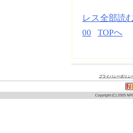
レス全部読
00
TOPへ
プライバシーポリシ
Copyright (C) 2005 NPO