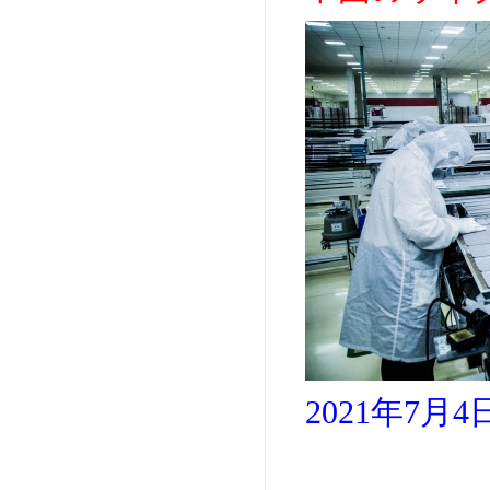
2021年7