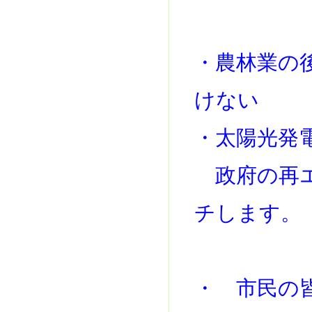
・農林業の
けない
・太陽光発
政府の再エネ
チします。
・ 市民の