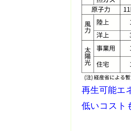
再生可能エ
低いコスト