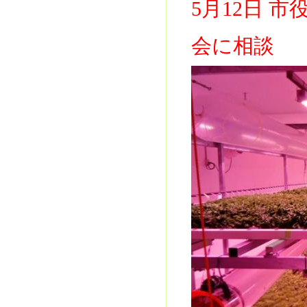
5月12日 
会に相談