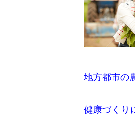
地方都市の
健康づくり