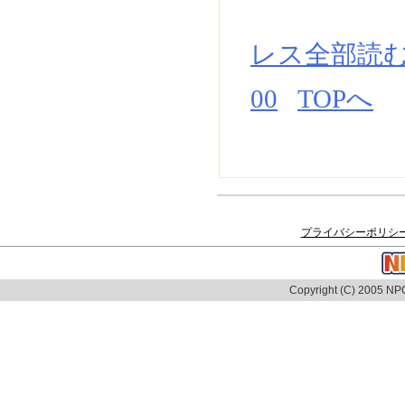
レス全部読
00
TOPへ
プライバシーポリシ
Copyright (C) 2005 NPO