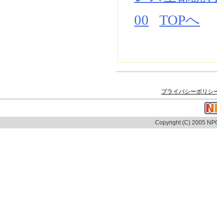
00
TOPへ
プライバシーポリシ
Copyright (C) 2005 NPO