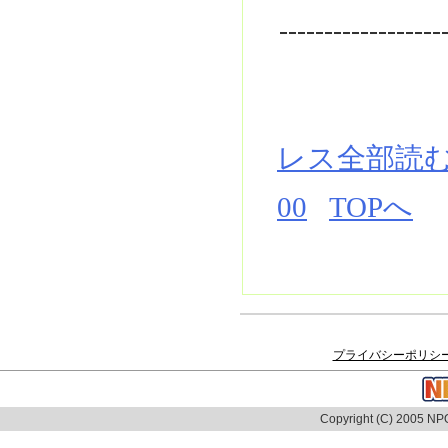
------------------
レス全部読
00
TOPへ
プライバシーポリシ
Copyright (C) 2005 NPO