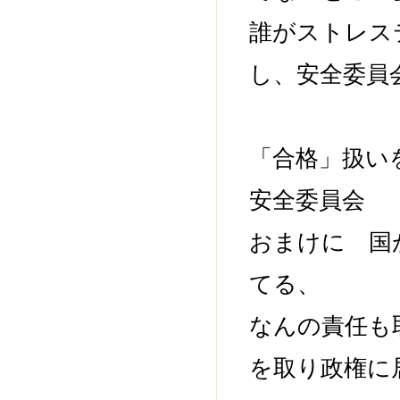
誰がストレ
し、安全委員
「合格」扱い
安全委員会
おまけに 国
てる、
なんの責任も
を取り政権に