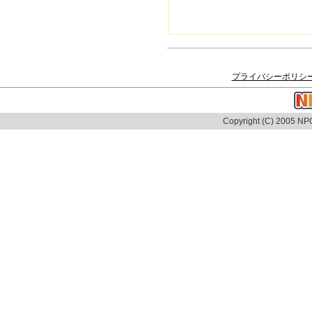
プライバシーポリシ
Copyright (C) 2005 NPO