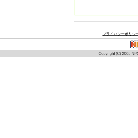
プライバシーポリシ
Copyright (C) 2005 NPO