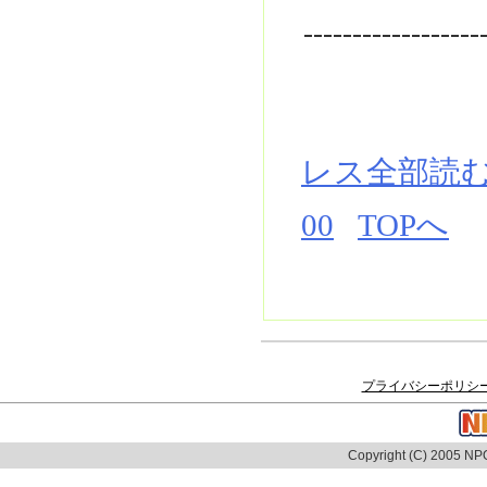
------------------
レス全部読
00
TOPへ
プライバシーポリシ
Copyright (C) 2005 NPO