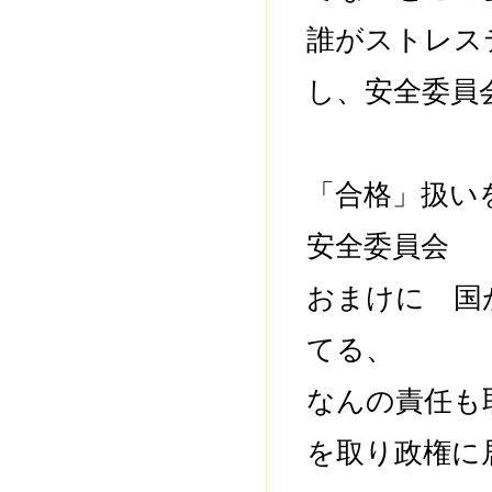
誰がストレ
し、安全委員
「合格」扱い
安全委員会
おまけに 国
てる、
なんの責任も
を取り政権に