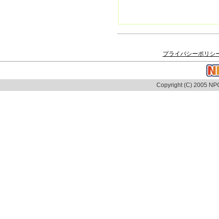
プライバシーポリシ
Copyright (C) 2005 NPO