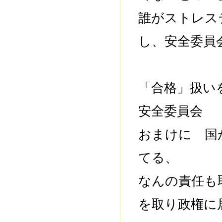
誰がストレ
し、安全委員
「合格」扱い
安全委員会
おまけに 国
てる、
なんの責任も
を取り政権に