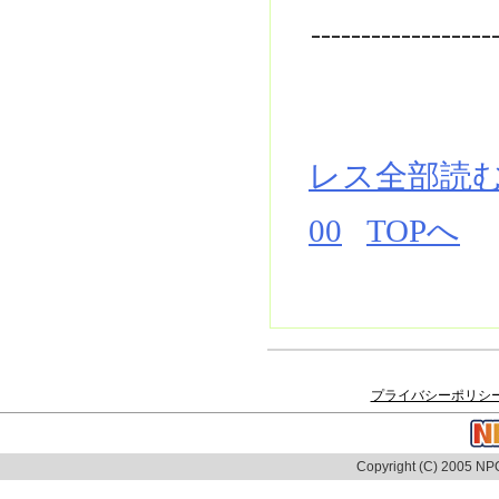
------------------
レス全部読
00
TOPへ
プライバシーポリシ
Copyright (C) 2005 NPO