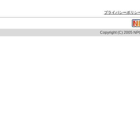
プライバシーポリシ
Copyright (C) 2005 NPO