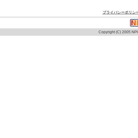
プライバシーポリシ
Copyright (C) 2005 NPO