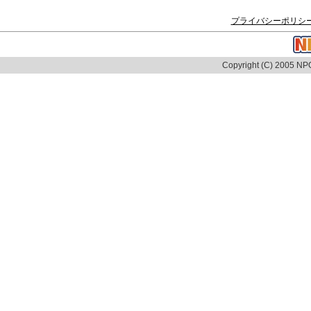
プライバシーポリシ
Copyright (C) 2005 NPO