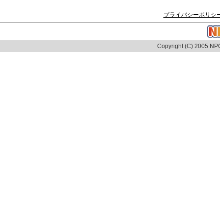
プライバシーポリシ
Copyright (C) 2005 NPO