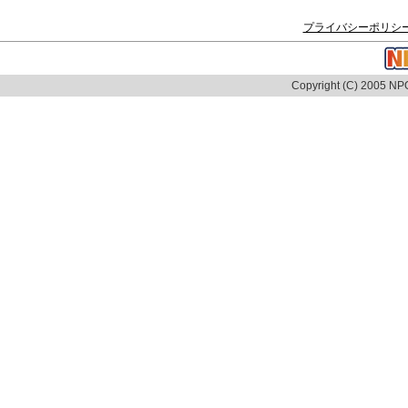
プライバシーポリシ
Copyright (C) 2005 NPO