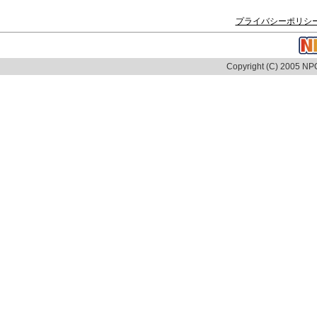
プライバシーポリシ
Copyright (C) 2005 NPO