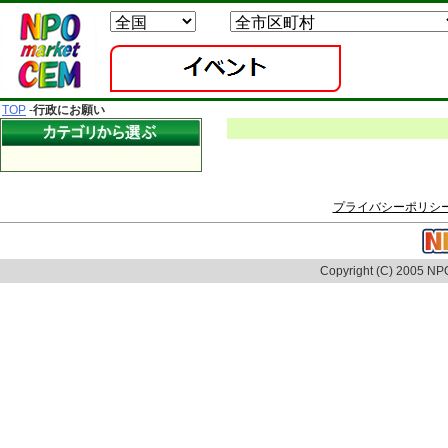
TOP
-
行政にお願い
プライバシーポリシ
Copyright (C) 2005 NPO