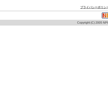
プライバシーポリシ
Copyright (C) 2005 NPO