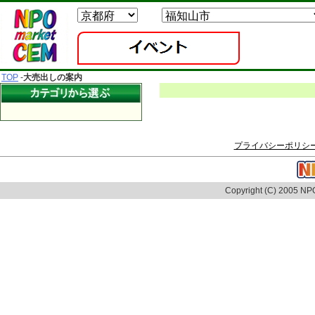
TOP
-
大売出しの案内
プライバシーポリシ
Copyright (C) 2005 NPO