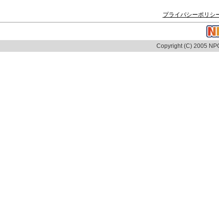
プライバシーポリシ
Copyright (C) 2005 NPO