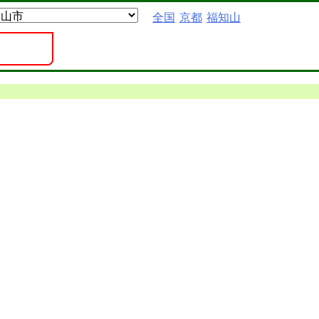
全国
京都
福知山