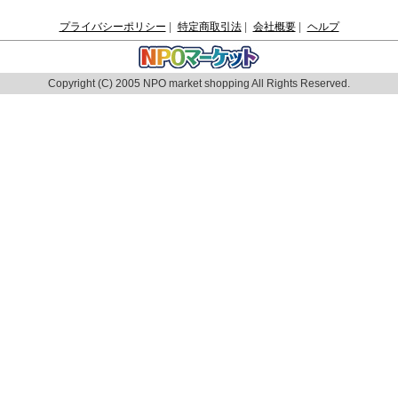
プライバシーポリシー
|
特定商取引法
|
会社概要
|
ヘルプ
Copyright (C) 2005 NPO market shopping All Rights Reserved.