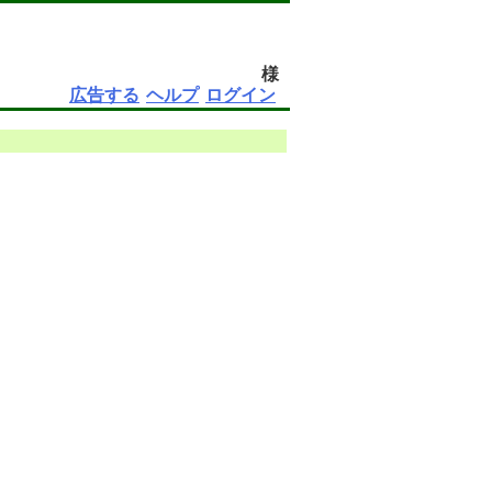
様
広告する
ヘルプ
ログイン