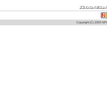
プライバシーポリシ
Copyright (C) 2005 NPO