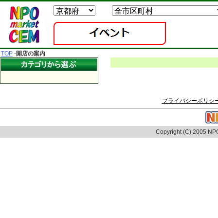
TOP
-
開店の案内
プライバシーポリシ
Copyright (C) 2005 NPO