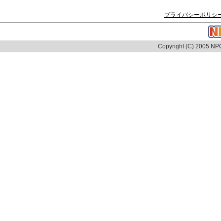
プライバシーポリシ
Copyright (C) 2005 NPO