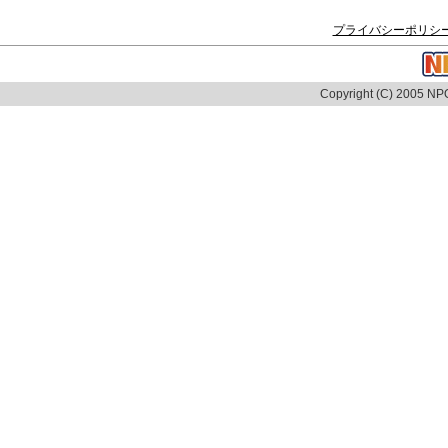
プライバシーポリシ
Copyright (C) 2005 NPO