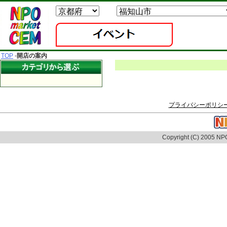
TOP
-
開店の案内
プライバシーポリシ
Copyright (C) 2005 NPO