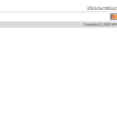
プライバシーポリシ
Copyright (C) 2005 NPO