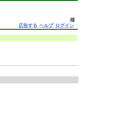
様
広告する
ヘルプ
ログイン