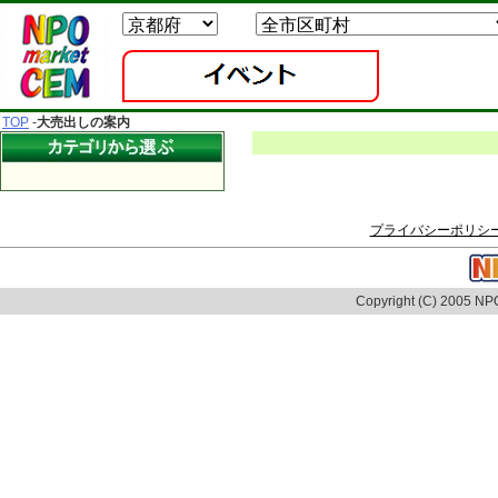
TOP
-
大売出しの案内
プライバシーポリシ
Copyright (C) 2005 NPO