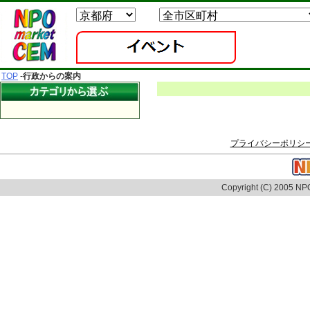
TOP
-
行政からの案内
プライバシーポリシ
Copyright (C) 2005 NPO