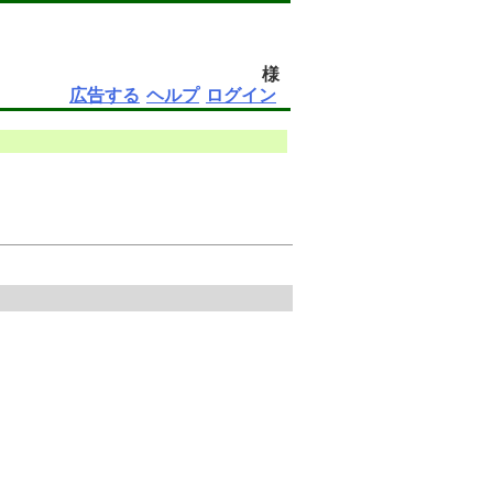
様
広告する
ヘルプ
ログイン