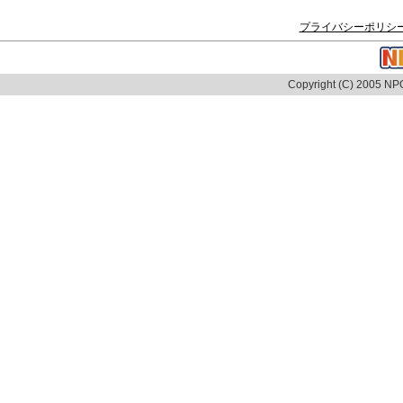
プライバシーポリシ
Copyright (C) 2005 NPO