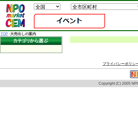
TOP
-
大売出しの案内
プライバシーポリシ
Copyright (C) 2005 NPO