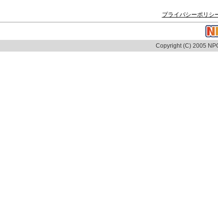
プライバシーポリシ
Copyright (C) 2005 NPO