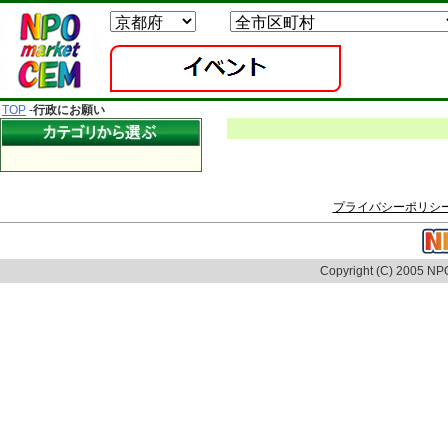
TOP
-
行政にお願い
プライバシーポリシ
Copyright (C) 2005 NPO