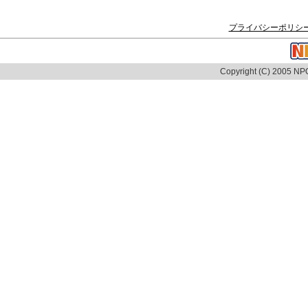
プライバシーポリシ
Copyright (C) 2005 NPO