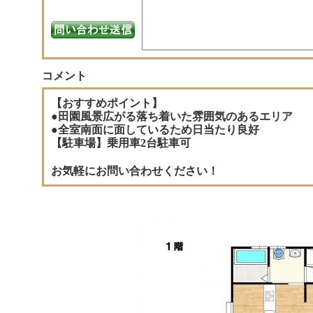
コメント
【おすすめポイント】
●田園風景広がる落ち着いた雰囲気のあるエリア
●全室南面に面しているため日当たり良好
【駐車場】乗用車2台駐車可
お気軽にお問い合わせください！